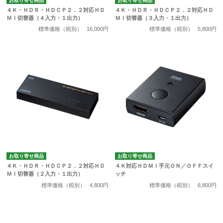
お取り寄せ商品
お取り寄せ商品
４Ｋ・ＨＤＲ・ＨＤＣＰ２．２対応ＨＤ
４Ｋ・ＨＤＲ・ＨＤＣＰ２．２対応ＨＤ
ＭＩ切替器（４入力・１出力）
ＭＩ切替器（３入力・１出力）
標準価格（税別）
16,000円
標準価格（税別）
5,800円
お取り寄せ商品
お取り寄せ商品
４Ｋ・ＨＤＲ・ＨＤＣＰ２．２対応ＨＤ
４Ｋ対応ＨＤＭＩ手元ＯＮ／ＯＦＦスイ
ＭＩ切替器（２入力・１出力）
ッチ
標準価格（税別）
4,800円
標準価格（税別）
6,800円