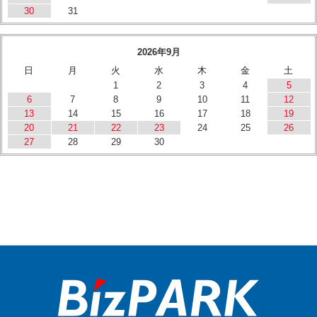
30
31
2026年9月
日
月
火
水
木
金
土
1
2
3
4
5
6
7
8
9
10
11
12
13
14
15
16
17
18
19
20
21
22
23
24
25
26
27
28
29
30