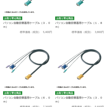
お取り寄せ商品
お取り寄せ商品
パソコン自動切替器用ケーブル（３．０
パソコン自動切替器用ケーブル（１．８
ｍ）
ｍ）
標準価格（税別）
5,400円
標準価格（税別）
3,800円
お取り寄せ商品
お取り寄せ商品
パソコン自動切替器用ケーブル（６．０
パソコン自動切替器用ケーブル（３．０
ｍ）
ｍ）
標準価格（税別）
7,200円
標準価格（税別）
5,600円