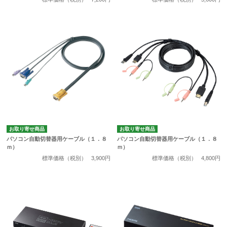
お取り寄せ商品
お取り寄せ商品
パソコン自動切替器用ケーブル（１．８
パソコン自動切替器用ケーブル（１．８
ｍ）
ｍ）
標準価格（税別）
3,900円
標準価格（税別）
4,800円