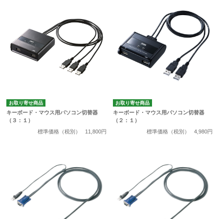
お取り寄せ商品
お取り寄せ商品
キーボード・マウス用パソコン切替器
キーボード・マウス用パソコン切替器
（３：１）
（２：１）
標準価格（税別）
11,800円
標準価格（税別）
4,980円