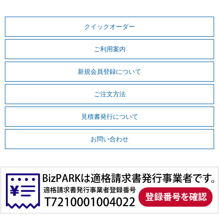
クイックオーダー
ご利用案内
新規会員登録について
ご注文方法
見積書発行について
お問い合わせ