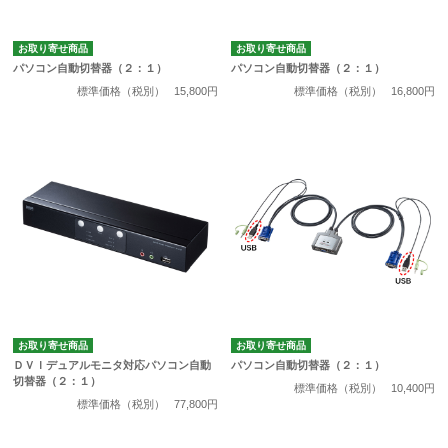
お取り寄せ商品
お取り寄せ商品
パソコン自動切替器（２：１）
パソコン自動切替器（２：１）
標準価格（税別）
15,800円
標準価格（税別）
16,800円
お取り寄せ商品
お取り寄せ商品
ＤＶＩデュアルモニタ対応パソコン自動
パソコン自動切替器（２：１）
切替器（２：１）
標準価格（税別）
10,400円
標準価格（税別）
77,800円