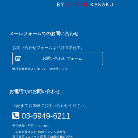
メールフォームでのお問い合わせ
お問い合わせフォームは24時間受付中。
お問い合わせフォーム
弊社営業担当より追ってご連絡致します。
お電話でのお問い合わせ
下記までお気軽にお問い合わせください。
03-5949-6211
受付時間：平日 9:00-18:00
三谷商事株式会社 情報システム事業部
東京支店 eコマース課 見てね価格 BizPARK