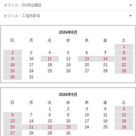
オフィス・DX周辺機器
オフィス・工場用家電
2026年8月
日
月
火
水
木
金
土
1
2
3
4
5
6
7
8
9
10
11
12
13
14
15
16
17
18
19
20
21
22
23
24
25
26
27
28
29
30
31
2026年9月
日
月
火
水
木
金
土
1
2
3
4
5
6
7
8
9
10
11
12
13
14
15
16
17
18
19
20
21
22
23
24
25
26
27
28
29
30