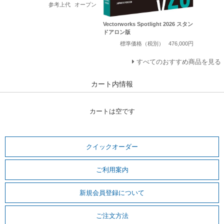
参考上代
オープン
Vectorworks Spotlight 2026 スタン
ドアロン版
標準価格（税別）
476,000円
すべてのおすすめ商品を見る
カート内情報
カートは空です
クイックオーダー
ご利用案内
新規会員登録について
ご注文方法