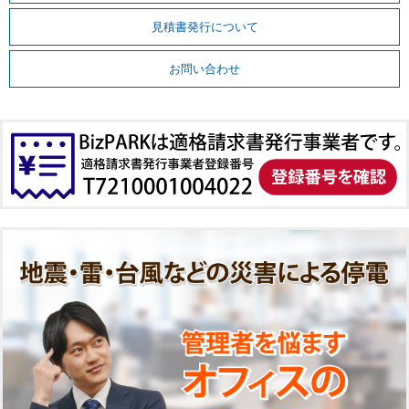
見積書発行について
お問い合わせ