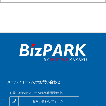
メールフォームでのお問い合わせ
お問い合わせフォームは24時間受付中。
お問い合わせフォーム