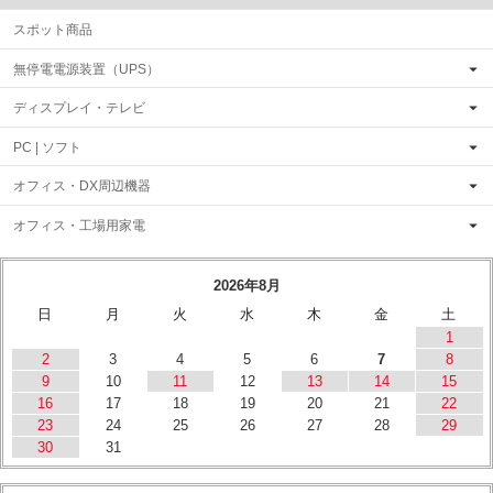
スポット商品
無停電電源装置（UPS）
ディスプレイ・テレビ
PC | ソフト
オフィス・DX周辺機器
オフィス・工場用家電
2026年8月
日
月
火
水
木
金
土
1
2
3
4
5
6
7
8
9
10
11
12
13
14
15
16
17
18
19
20
21
22
23
24
25
26
27
28
29
30
31