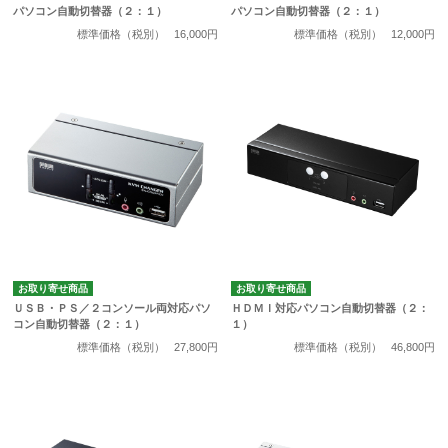
パソコン自動切替器（２：１）
パソコン自動切替器（２：１）
標準価格（税別）
16,000円
標準価格（税別）
12,000円
お取り寄せ商品
お取り寄せ商品
ＵＳＢ・ＰＳ／２コンソール両対応パソ
ＨＤＭＩ対応パソコン自動切替器（２：
コン自動切替器（２：１）
１）
標準価格（税別）
27,800円
標準価格（税別）
46,800円