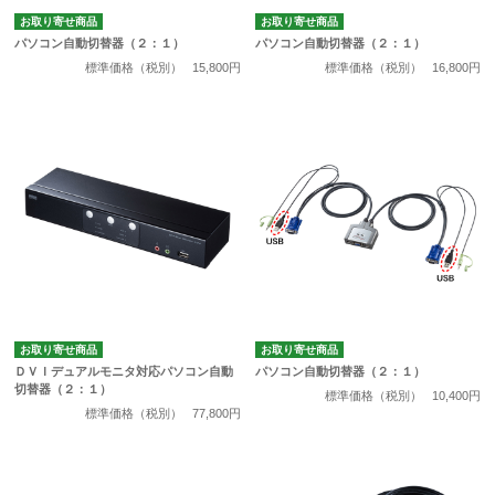
お取り寄せ商品
お取り寄せ商品
パソコン自動切替器（２：１）
パソコン自動切替器（２：１）
標準価格（税別）
15,800円
標準価格（税別）
16,800円
お取り寄せ商品
お取り寄せ商品
ＤＶＩデュアルモニタ対応パソコン自動
パソコン自動切替器（２：１）
切替器（２：１）
標準価格（税別）
10,400円
標準価格（税別）
77,800円