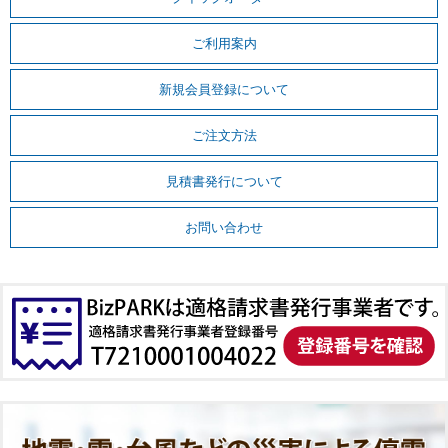
ご利用案内
新規会員登録について
ご注文方法
見積書発行について
お問い合わせ