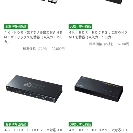
お取り寄せ商品
お取り寄せ商品
４Ｋ・ＨＤＲ・光デジタル出力付きＨＤ
４Ｋ・ＨＤＲ・ＨＤＣＰ２．２対応ＨＤ
ＭＩマトリックス切替器（４入力・２出
ＭＩ切替器（４入力・１出力）
力）
標準価格（税別）
6,800円
標準価格（税別）
22,000円
お取り寄せ商品
お取り寄せ商品
４Ｋ・ＨＤＲ・ＨＤＣＰ２．２対応ＨＤ
４Ｋ・ＨＤＲ・ＨＤＣＰ２．２対応ＨＤ