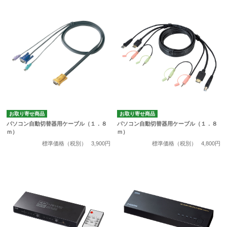
お取り寄せ商品
お取り寄せ商品
パソコン自動切替器用ケーブル（１．８
パソコン自動切替器用ケーブル（１．８
ｍ）
ｍ）
標準価格（税別）
3,900円
標準価格（税別）
4,800円