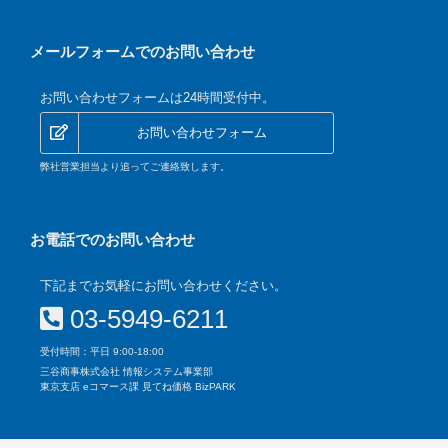
メールフォームでのお問い合わせ
お問い合わせフォームは24時間受付中。
お問い合わせフォーム
弊社営業担当より追ってご連絡致します。
お電話でのお問い合わせ
下記までお気軽にお問い合わせください。
03-5949-6211
受付時間：平日 9:00-18:00
三谷商事株式会社 情報システム事業部
東京支店 eコマース課 見てね価格 BizPARK