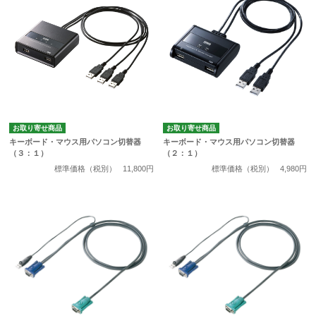
お取り寄せ商品
お取り寄せ商品
キーボード・マウス用パソコン切替器
キーボード・マウス用パソコン切替器
（３：１）
（２：１）
標準価格（税別）
11,800円
標準価格（税別）
4,980円