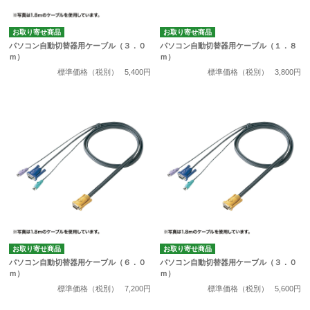
お取り寄せ商品
お取り寄せ商品
パソコン自動切替器用ケーブル（３．０
パソコン自動切替器用ケーブル（１．８
ｍ）
ｍ）
標準価格（税別）
5,400円
標準価格（税別）
3,800円
お取り寄せ商品
お取り寄せ商品
パソコン自動切替器用ケーブル（６．０
パソコン自動切替器用ケーブル（３．０
ｍ）
ｍ）
標準価格（税別）
7,200円
標準価格（税別）
5,600円