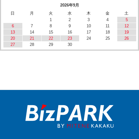
2026年9月
日
月
火
水
木
金
土
1
2
3
4
5
6
7
8
9
10
11
12
13
14
15
16
17
18
19
20
21
22
23
24
25
26
27
28
29
30