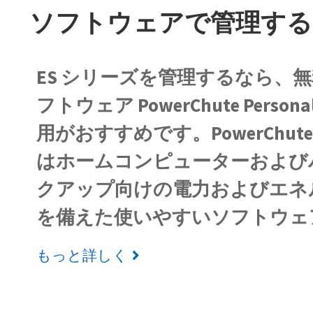
ソフトウェアで管理する
ES シリーズを管理するなら、無
フトウェア PowerChute Personal
用がおすすめです。PowerChute Per
はホームコンピューターおよび
クアップ向けの電力およびエネ
を備えた使いやすいソフトウェ
もっと詳しく