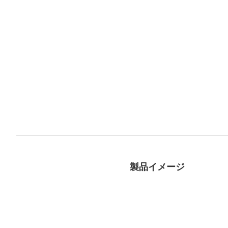
製品イメージ