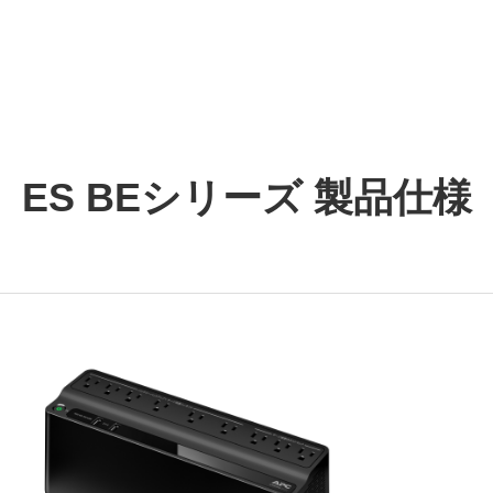
ES BEシリーズ 製品仕様