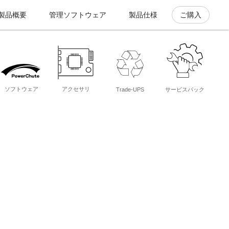
製品概要
管理ソフトウェア
製品仕様
ご購入
ソフトウェア
アクセサリ
Trade-UPS
サービスパック